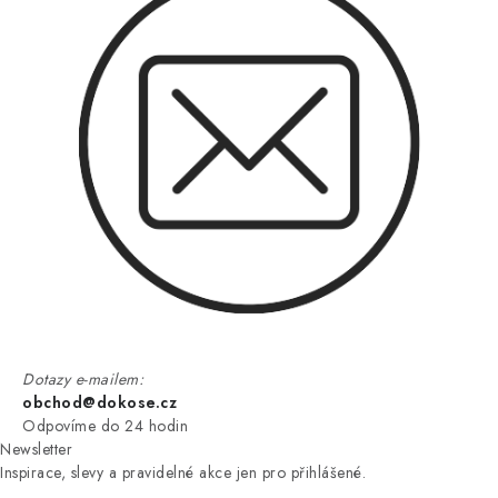
Dotazy e-mailem:
obchod@dokose.cz
Odpovíme do 24 hodin
Newsletter
Inspirace, slevy a pravidelné akce jen pro přihlášené.