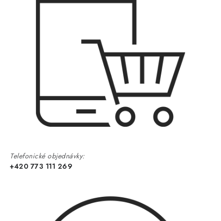
Telefonické objednávky:
+420 773 111 269