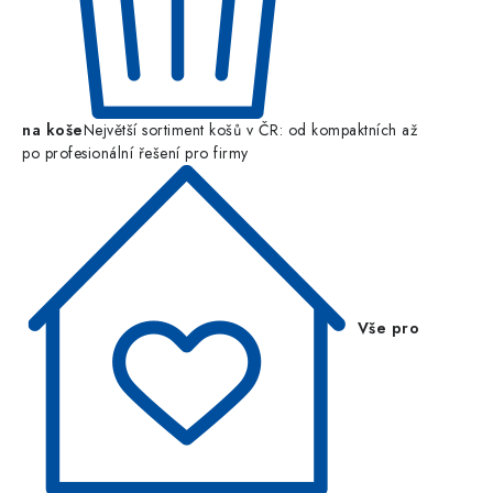
na koše
Největší sortiment košů v ČR: od kompaktních až
po profesionální řešení pro firmy
Vše pro