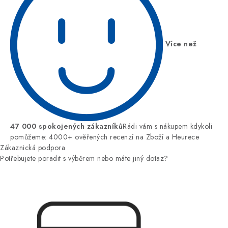
Více než
47 000 spokojených zákazníků
Rádi vám s nákupem kdykoli
pomůžeme: 4000+ ověřených recenzí na Zboží a Heurece
Zákaznická podpora
Potřebujete poradit s výběrem nebo máte jiný dotaz?