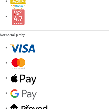
Bezpečné platby