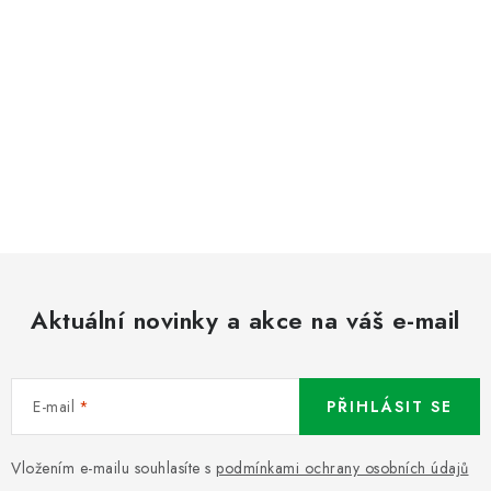
Aktuální novinky a akce na váš e-mail
E-mail
PŘIHLÁSIT SE
Vložením e-mailu souhlasíte s
podmínkami ochrany osobních údajů