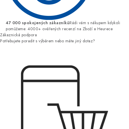
47 000 spokojených zákazníků
Rádi vám s nákupem kdykoli
pomůžeme: 4000+ ověřených recenzí na Zboží a Heurece
Zákaznická podpora
Potřebujete poradit s výběrem nebo máte jiný dotaz?