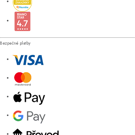
Bezpečné platby