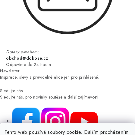
Dotazy e-mailem:
obchod@dokose.cz
Odpovíme do 24 hodin
Newsletter
Inspirace, slevy a pravidelné akce jen pro přihlášené.
Sledujte nás
Sledujte nás, pro novinky soutěže a další zajímavosti.
Tento web používá soubory cookie. Dalším procházením