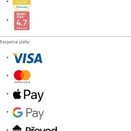
Bezpečné platby