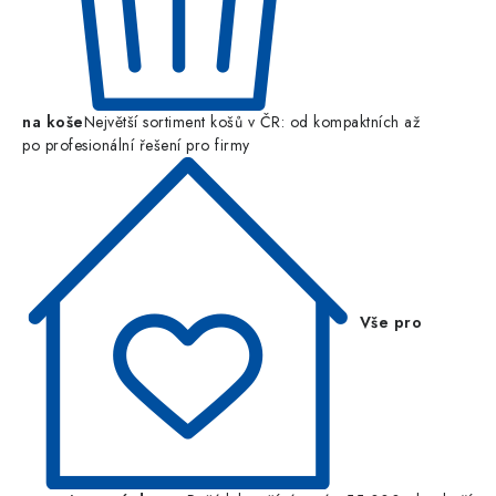
na koše
Největší sortiment košů v ČR: od kompaktních až
po profesionální řešení pro firmy
Vše pro