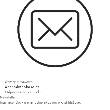
Dotazy e-mailem:
obchod@dokose.cz
Odpovíme do 24 hodin
Newsletter
Inspirace, slevy a pravidelné akce jen pro přihlášené.