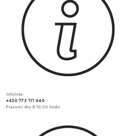
Infolinka:
+420 773 111 640
Pracovní dny 8-16:00 hodin