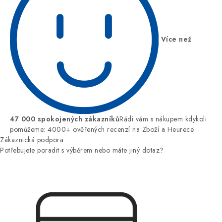
Více než
47 000 spokojených zákazníků
Rádi vám s nákupem kdykoli
pomůžeme: 4000+ ověřených recenzí na Zboží a Heurece
Zákaznická podpora
Potřebujete poradit s výběrem nebo máte jiný dotaz?