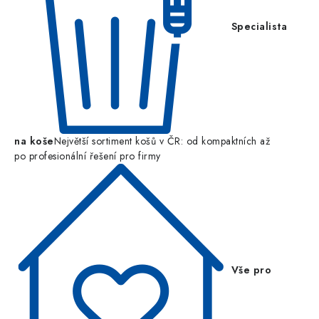
Specialista
na koše
Největší sortiment košů v ČR: od kompaktních až
po profesionální řešení pro firmy
Vše pro