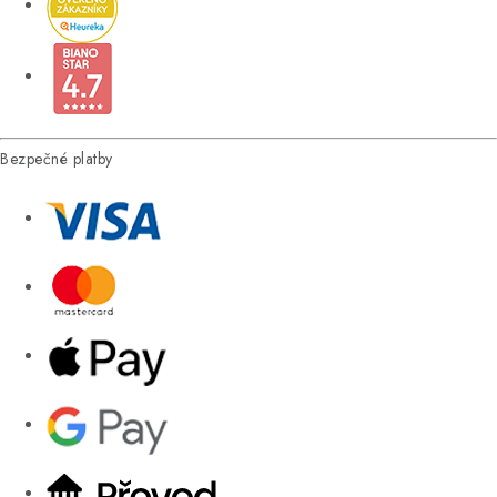
Bezpečné platby