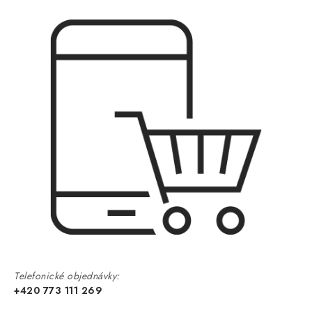
Telefonické objednávky:
+420 773 111 269