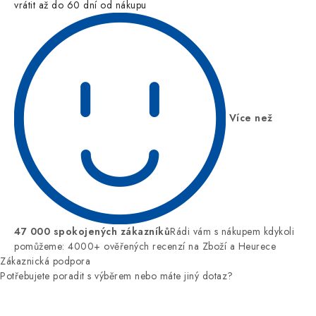
vrátit až do 60 dní od nákupu
Více než
47 000 spokojených zákazníků
Rádi vám s nákupem kdykoli
pomůžeme: 4000+ ověřených recenzí na Zboží a Heurece
Zákaznická podpora
Potřebujete poradit s výběrem nebo máte jiný dotaz?