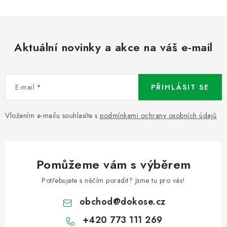
Aktuální novinky a akce na váš e-mail
E-mail
PŘIHLÁSIT SE
Vložením e-mailu souhlasíte s
podmínkami ochrany osobních údajů
Pomůžeme vám s výběrem
Potřebujete s něčím poradit? Jsme tu pro vás!
obchod
@
dokose.cz
+420 773 111 269