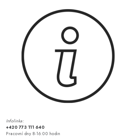
Infolinka:
+420 773 111 640
Pracovní dny 8-16:00 hodin