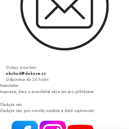
Dotazy e-mailem:
obchod@dokose.cz
Odpovíme do 24 hodin
Newsletter
Inspirace, slevy a pravidelné akce jen pro přihlášené.
Sledujte nás
Sledujte nás, pro novinky soutěže a další zajímavosti.