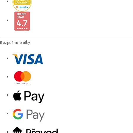
Bezpečné platby