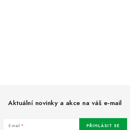
Aktuální novinky a akce na váš e-mail
E-mail
PŘIHLÁSIT SE