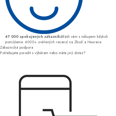
47 000 spokojených zákazníků
Rádi vám s nákupem kdykoli
pomůžeme: 4000+ ověřených recenzí na Zboží a Heurece
Zákaznická podpora
Potřebujete poradit s výběrem nebo máte jiný dotaz?