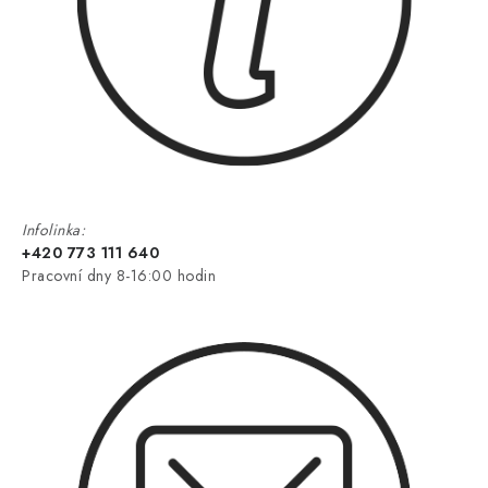
Infolinka:
+420 773 111 640
Pracovní dny 8-16:00 hodin