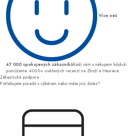
Více než
47 000 spokojených zákazníků
Rádi vám s nákupem kdykoli
pomůžeme: 4000+ ověřených recenzí na Zboží a Heurece
Zákaznická podpora
Potřebujete poradit s výběrem nebo máte jiný dotaz?