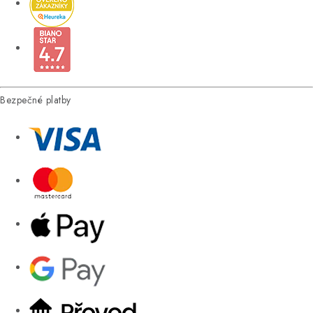
Bezpečné platby