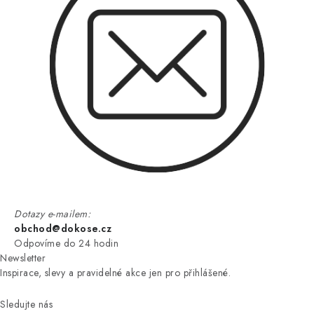
Dotazy e-mailem:
obchod@dokose.cz
Odpovíme do 24 hodin
Newsletter
Inspirace, slevy a pravidelné akce jen pro přihlášené.
Sledujte nás