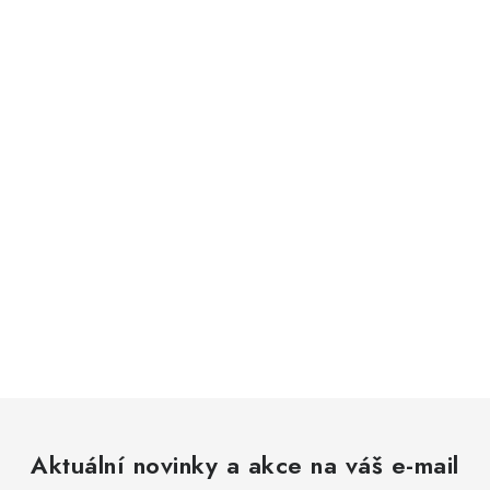
Aktuální novinky a akce na váš e-mail