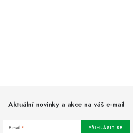
Aktuální novinky a akce na váš e-mail
E-mail
PŘIHLÁSIT SE