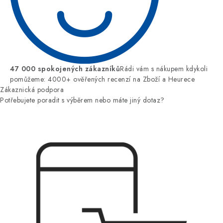
47 000 spokojených zákazníků
Rádi vám s nákupem kdykoli
pomůžeme: 4000+ ověřených recenzí na Zboží a Heurece
Zákaznická podpora
Potřebujete poradit s výběrem nebo máte jiný dotaz?