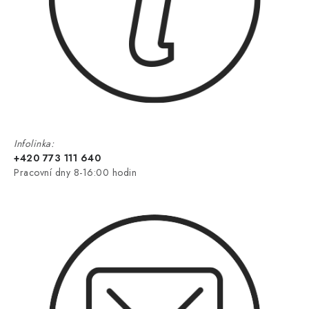
Infolinka:
+420 773 111 640
Pracovní dny 8-16:00 hodin