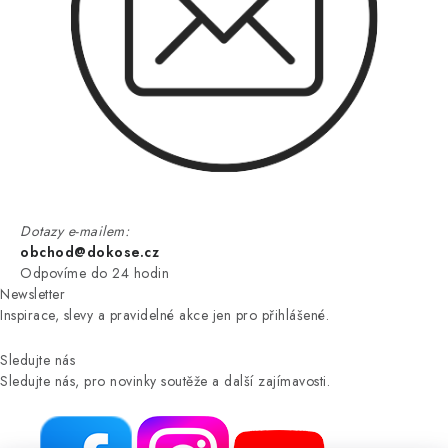
Dotazy e-mailem:
obchod@dokose.cz
Odpovíme do 24 hodin
Newsletter
Inspirace, slevy a pravidelné akce jen pro přihlášené.
Sledujte nás
Sledujte nás, pro novinky soutěže a další zajímavosti.