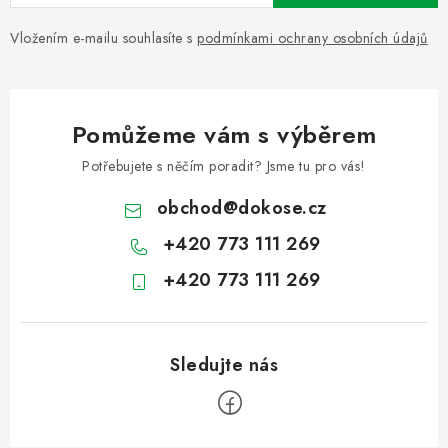
Vložením e-mailu souhlasíte s
podmínkami ochrany osobních údajů
Pomůžeme vám s výběrem
Potřebujete s něčím poradit? Jsme tu pro vás!
obchod
@
dokose.cz
+420 773 111 269
+420 773 111 269