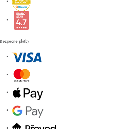
Bezpečné platby