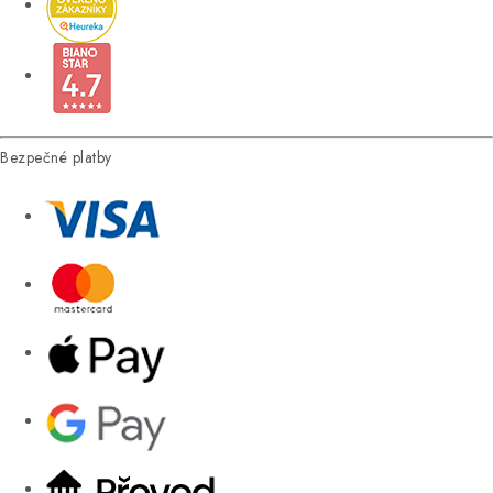
Bezpečné platby