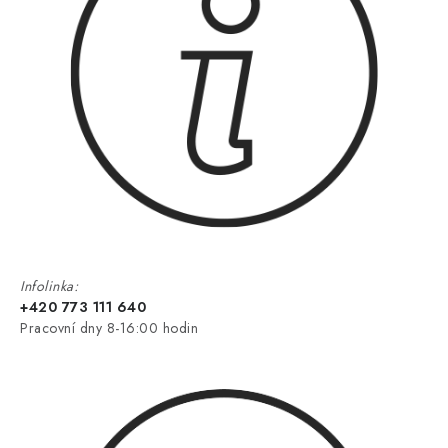
Infolinka:
+420 773 111 640
Pracovní dny 8-16:00 hodin