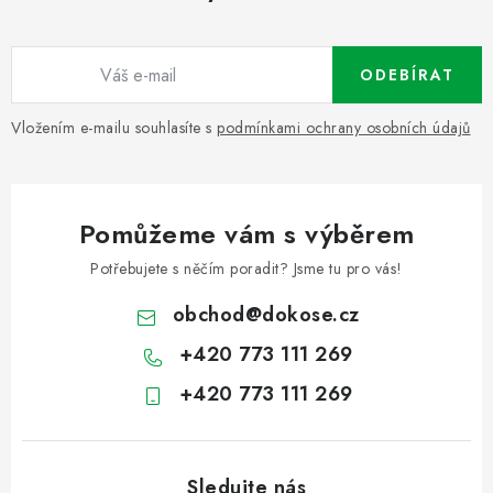
ODEBÍRAT
Vložením e-mailu souhlasíte s
podmínkami ochrany osobních údajů
Pomůžeme vám s výběrem
Potřebujete s něčím poradit? Jsme tu pro vás!
obchod
@
dokose.cz
+420 773 111 269
+420 773 111 269