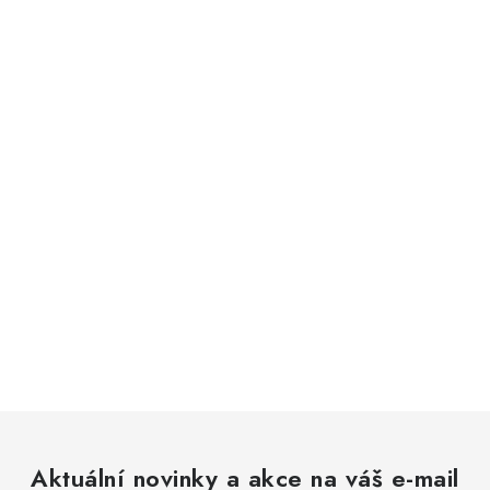
Aktuální novinky a akce na váš e-mail