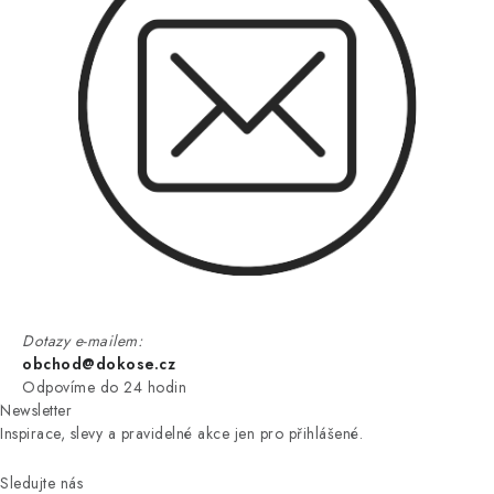
Dotazy e-mailem:
obchod@dokose.cz
Odpovíme do 24 hodin
Newsletter
Inspirace, slevy a pravidelné akce jen pro přihlášené.
Sledujte nás