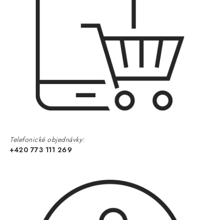
Telefonické objednávky:
+420 773 111 269