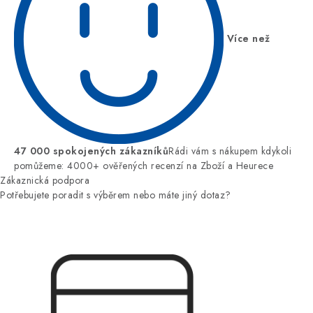
Více než
47 000 spokojených zákazníků
Rádi vám s nákupem kdykoli
pomůžeme: 4000+ ověřených recenzí na Zboží a Heurece
Zákaznická podpora
Potřebujete poradit s výběrem nebo máte jiný dotaz?