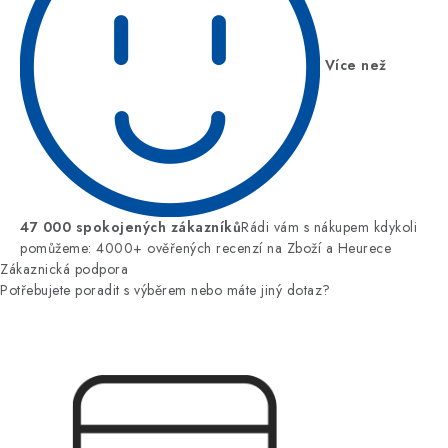
Více než
47 000 spokojených zákazníků
Rádi vám s nákupem kdykoli
pomůžeme: 4000+ ověřených recenzí na Zboží a Heurece
Zákaznická podpora
Potřebujete poradit s výběrem nebo máte jiný dotaz?