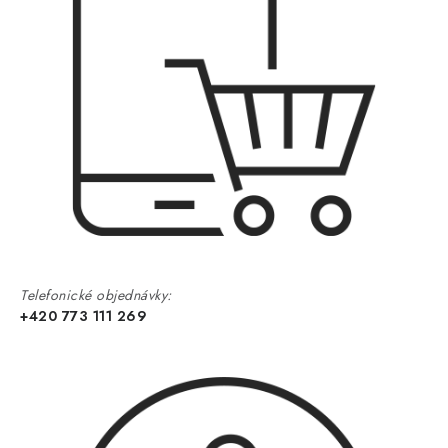
Telefonické objednávky:
+420 773 111 269