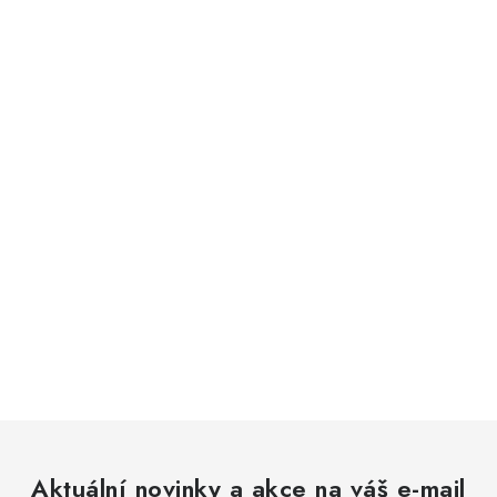
Aktuální novinky a akce na váš e-mail