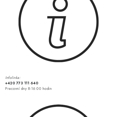
Infolinka:
+420 773 111 640
Pracovní dny 8-16:00 hodin