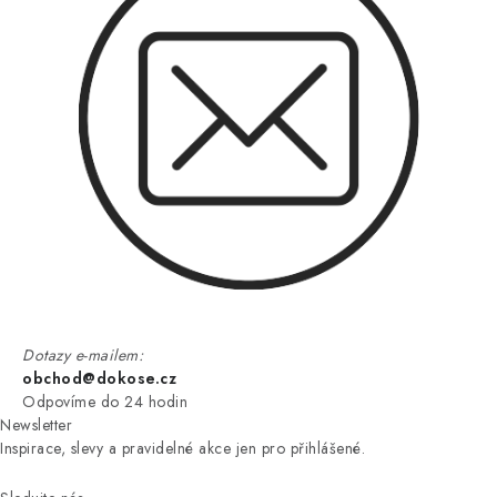
Dotazy e-mailem:
obchod@dokose.cz
Odpovíme do 24 hodin
Newsletter
Inspirace, slevy a pravidelné akce jen pro přihlášené.