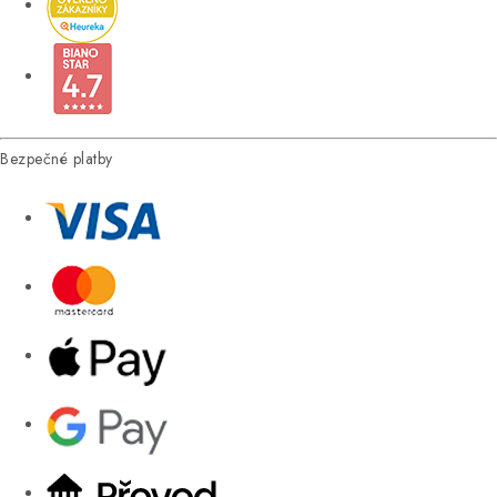
Bezpečné platby