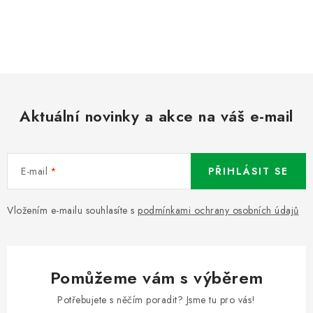
Aktuální novinky a akce na váš e-mail
E-mail
PŘIHLÁSIT SE
Vložením e-mailu souhlasíte s
podmínkami ochrany osobních údajů
Pomůžeme vám s výběrem
Potřebujete s něčím poradit? Jsme tu pro vás!