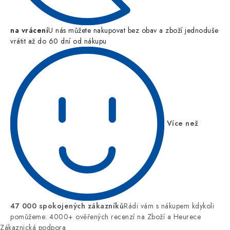
na vrácení
U nás můžete nakupovat bez obav a zboží jednoduše
vrátit až do 60 dní od nákupu
Více než
47 000 spokojených zákazníků
Rádi vám s nákupem kdykoli
pomůžeme: 4000+ ověřených recenzí na Zboží a Heurece
Zákaznická podpora