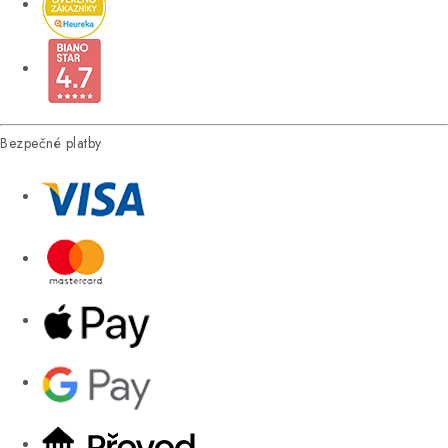
Bezpečné platby