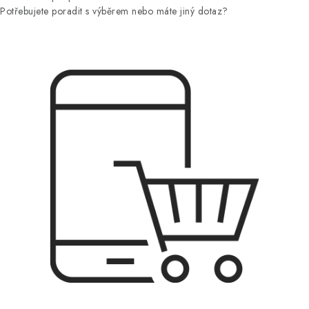
Potřebujete poradit s výběrem nebo máte jiný dotaz?