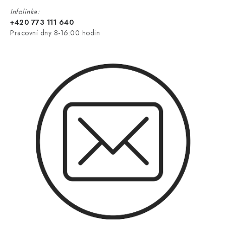
Infolinka:
+420 773 111 640
Pracovní dny 8-16:00 hodin