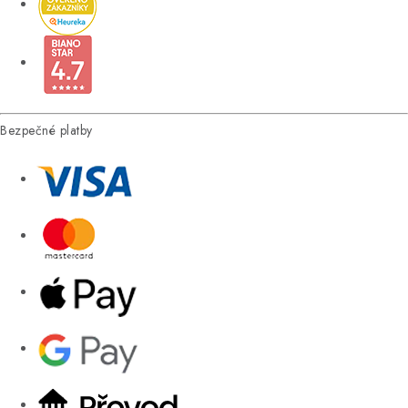
Bezpečné platby