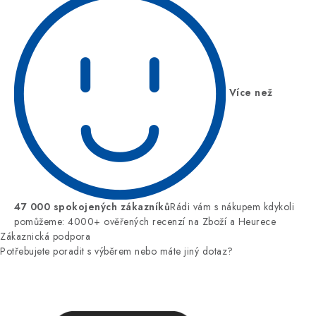
Více než
47 000 spokojených zákazníků
Rádi vám s nákupem kdykoli
pomůžeme: 4000+ ověřených recenzí na Zboží a Heurece
Zákaznická podpora
Potřebujete poradit s výběrem nebo máte jiný dotaz?