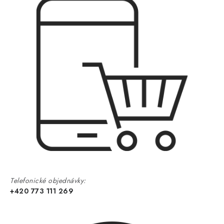
Telefonické objednávky:
+420 773 111 269