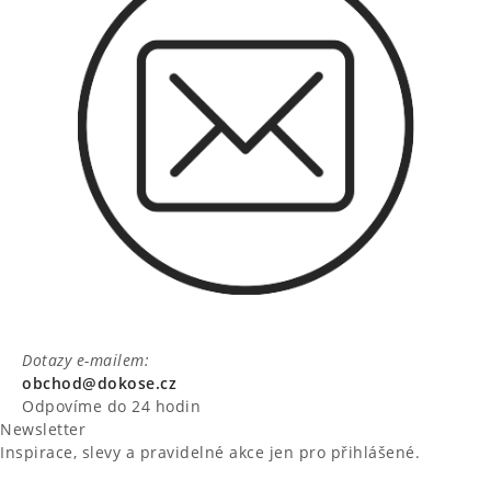
Dotazy e-mailem:
obchod@dokose.cz
Odpovíme do 24 hodin
Newsletter
Inspirace, slevy a pravidelné akce jen pro přihlášené.