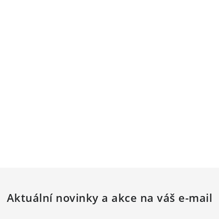
Aktuální novinky a akce na váš e-mail