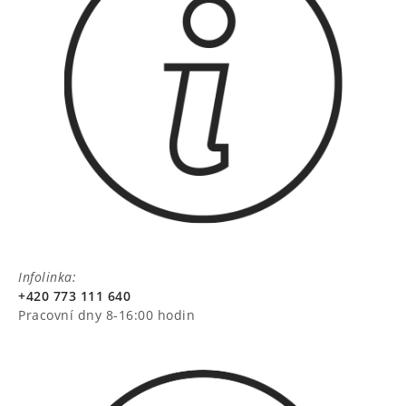
Infolinka:
+420 773 111 640
Pracovní dny 8-16:00 hodin