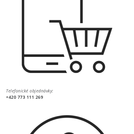
Telefonické objednávky:
+420 773 111 269