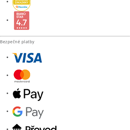
Bezpečné platby