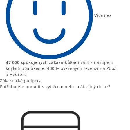
Více než
47 000 spokojených zákazníků
Rádi vám s nákupem
kdykoli pomůžeme: 4000+ ověřených recenzí na Zboží
a Heurece
Zákaznická podpora
Potřebujete poradit s výběrem nebo máte jiný dotaz?