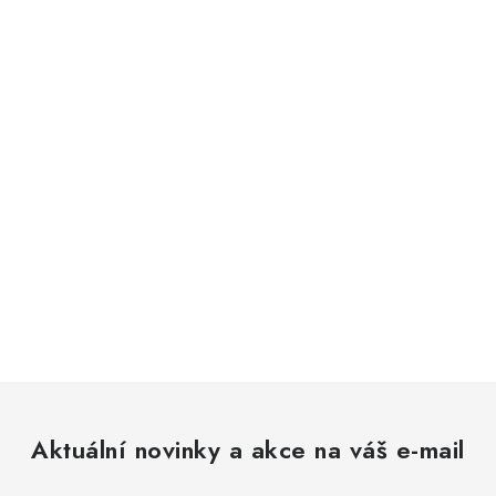
Aktuální novinky a akce na váš e-mail