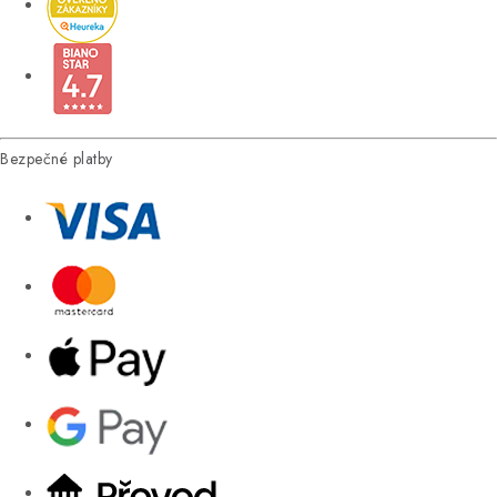
Bezpečné platby