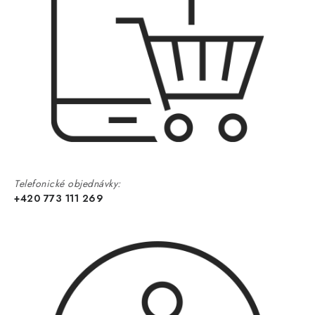
Telefonické objednávky:
+420 773 111 269