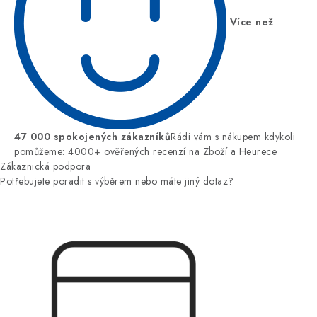
Více než
47 000 spokojených zákazníků
Rádi vám s nákupem kdykoli
pomůžeme: 4000+ ověřených recenzí na Zboží a Heurece
Zákaznická podpora
Potřebujete poradit s výběrem nebo máte jiný dotaz?