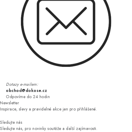
Dotazy e-mailem:
obchod@dokose.cz
Odpovíme do 24 hodin
Newsletter
Inspirace, slevy a pravidelné akce jen pro přihlášené.
Sledujte nás
Sledujte nás, pro novinky soutěže a další zajímavosti.