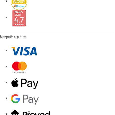
Bezpečné platby