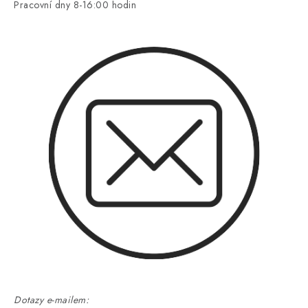
Pracovní dny 8-16:00 hodin
Dotazy e-mailem: