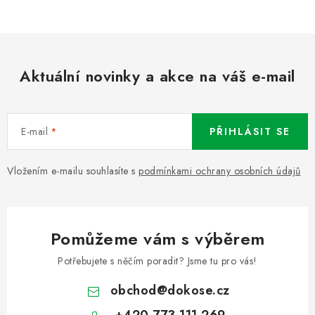
Aktuální novinky a akce na váš e-mail
E-mail
PŘIHLÁSIT SE
Vložením e-mailu souhlasíte s
podmínkami ochrany osobních údajů
Pomůžeme vám s výběrem
Potřebujete s něčím poradit? Jsme tu pro vás!
obchod
@
dokose.cz