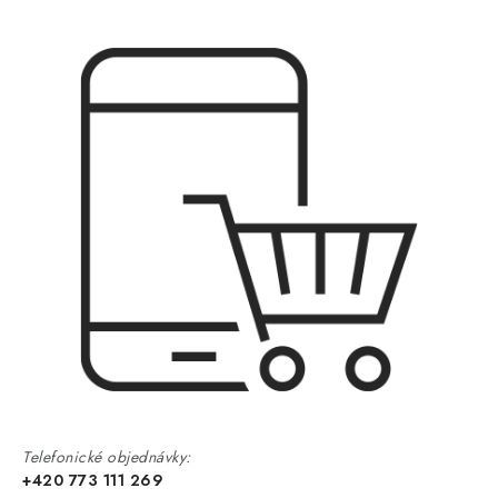
Telefonické objednávky:
+420 773 111 269