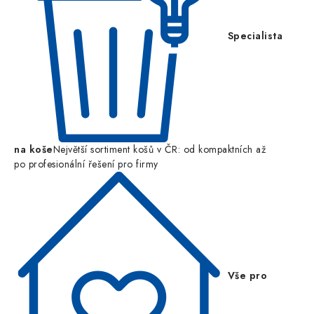
Specialista
na koše
Největší sortiment košů v ČR: od kompaktních až
po profesionální řešení pro firmy
Vše pro