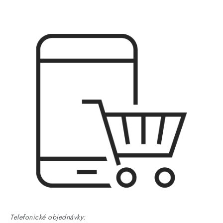
Telefonické objednávky: