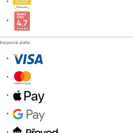
Bezpečné platby