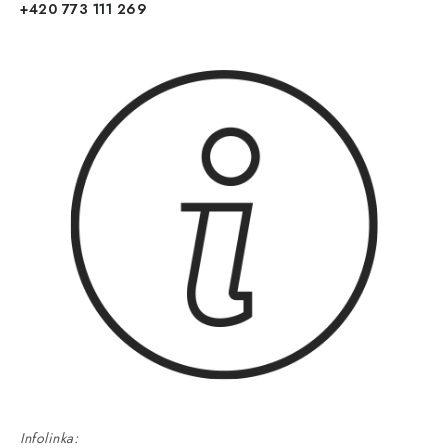
+420 773 111 269
Infolinka: