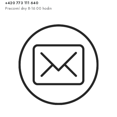
+420 773 111 640
Pracovní dny 8-16:00 hodin