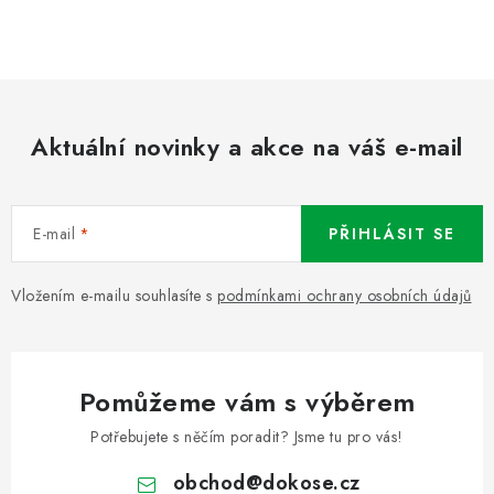
Aktuální novinky a akce na váš e-mail
E-mail
PŘIHLÁSIT SE
Vložením e-mailu souhlasíte s
podmínkami ochrany osobních údajů
Pomůžeme vám s výběrem
Potřebujete s něčím poradit? Jsme tu pro vás!
obchod
@
dokose.cz