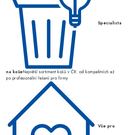
Specialista
na koše
Největší sortiment košů v ČR: od kompaktních až
po profesionální řešení pro firmy
Vše pro