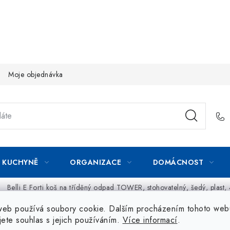
Moje objednávka
KUCHYNĚ
ORGANIZACE
DOMÁCNOST
Belli E Forti koš na tříděný odpad TOWER, stohovatelný, šedý, plast,
web používá soubory cookie. Dalším procházením tohoto web
jete souhlas s jejich používáním.
Více informací
.