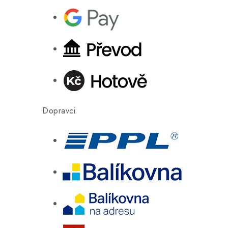
Dopravci