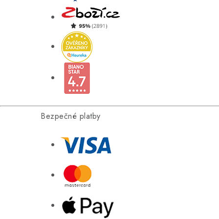
Bezpečné platby