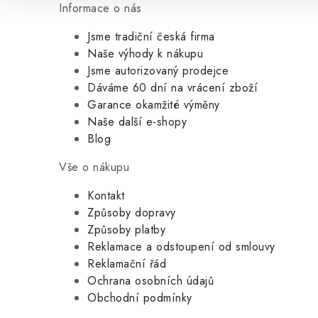
Informace o nás
Jsme tradiční česká firma
Naše výhody k nákupu
Jsme autorizovaný prodejce
Dáváme 60 dní na vrácení zboží
Garance okamžité výměny
Naše další e-shopy
Blog
Vše o nákupu
Kontakt
Způsoby dopravy
Způsoby platby
Reklamace a odstoupení od smlouvy
Reklamační řád
Ochrana osobních údajů
Obchodní podmínky