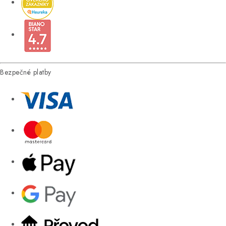
Bezpečné platby