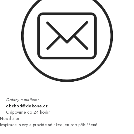
Dotazy e-mailem:
obchod@dokose.cz
Odpovíme do 24 hodin
Newsletter
Inspirace, slevy a pravidelné akce jen pro přihlášené.