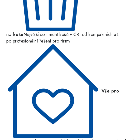
na koše
Největší sortiment košů v ČR: od kompaktních až
po profesionální řešení pro firmy
Vše pro