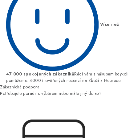
Více než
47 000 spokojených zákazníků
Rádi vám s nákupem kdykoli
pomůžeme: 4000+ ověřených recenzí na Zboží a Heurece
Zákaznická podpora
Potřebujete poradit s výběrem nebo máte jiný dotaz?