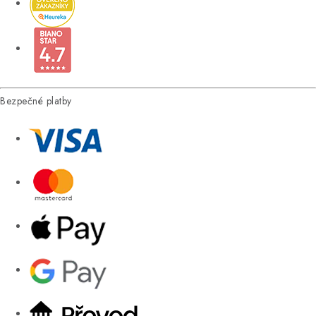
Bezpečné platby