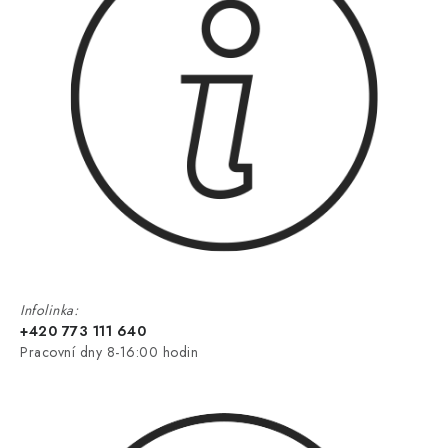
Infolinka:
+420 773 111 640
Pracovní dny 8-16:00 hodin