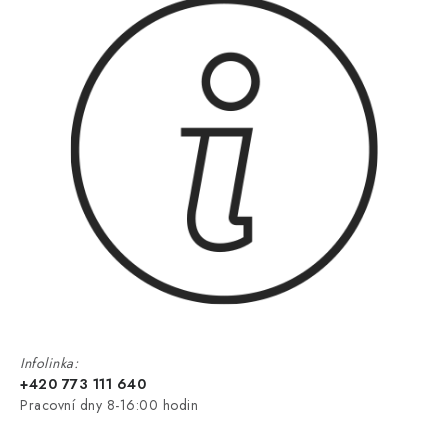
Infolinka:
+420 773 111 640
Pracovní dny 8-16:00 hodin