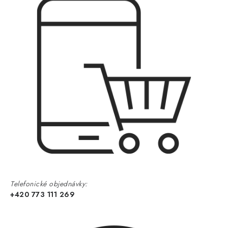
Telefonické objednávky:
+420 773 111 269