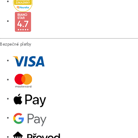
Bezpečné platby