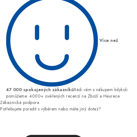
Více než
47 000 spokojených zákazníků
Rádi vám s nákupem kdykoli
pomůžeme: 4000+ ověřených recenzí na Zboží a Heurece
Zákaznická podpora
Potřebujete poradit s výběrem nebo máte jiný dotaz?