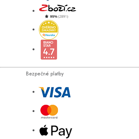
Bezpečné platby