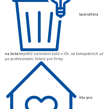
Specialista
na koše
Největší sortiment košů v ČR: od kompaktních až
po profesionální řešení pro firmy
Vše pro