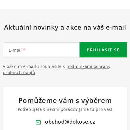
Aktuální novinky a akce na váš e-mail
PŘIHLÁSIT SE
E-mail
Vložením e-mailu souhlasíte s
podmínkami ochrany
osobních údajů
Pomůžeme vám s výběrem
Potřebujete s něčím poradit? Jsme tu pro vás!
obchod
@
dokose.cz