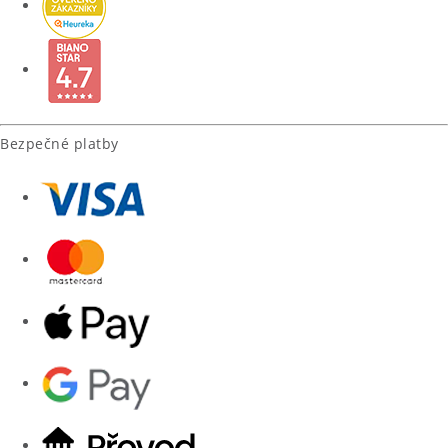
Bezpečné platby