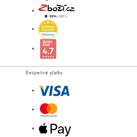
Bezpečné platby