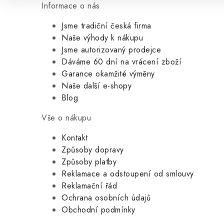
Informace o nás
Jsme tradiční česká firma
Naše výhody k nákupu
Jsme autorizovaný prodejce
Dáváme 60 dní na vrácení zboží
Garance okamžité výměny
Naše další e-shopy
Blog
Vše o nákupu
Kontakt
Způsoby dopravy
Způsoby platby
Reklamace a odstoupení od smlouvy
Reklamační řád
Ochrana osobních údajů
Obchodní podmínky