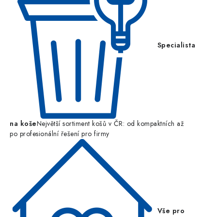
Specialista
na koše
Největší sortiment košů v ČR: od kompaktních až
po profesionální řešení pro firmy
Vše pro