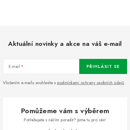
Aktuální novinky a akce na váš e-mail
E-mail
PŘIHLÁSIT SE
Vložením e-mailu souhlasíte s
podmínkami ochrany osobních údajů
Pomůžeme vám s výběrem
Potřebujete s něčím poradit? Jsme tu pro vás!