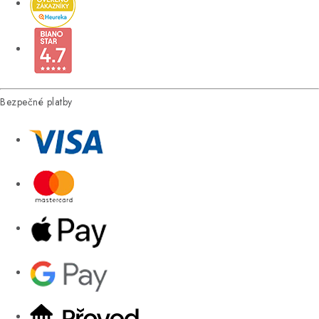
Bezpečné platby