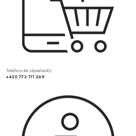
Telefonické objednávky:
+420 773 111 269