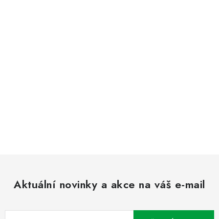
Aktuální novinky a akce na váš e-mail