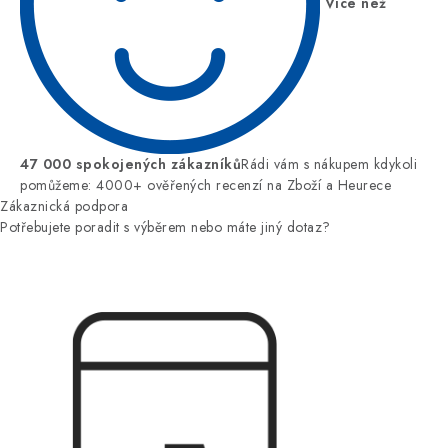
Více než
47 000 spokojených zákazníků
Rádi vám s nákupem kdykoli
pomůžeme: 4000+ ověřených recenzí na Zboží a Heurece
Zákaznická podpora
Potřebujete poradit s výběrem nebo máte jiný dotaz?