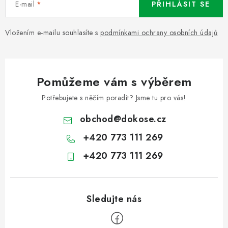
E-mail
PŘIHLÁSIT SE
Vložením e-mailu souhlasíte s
podmínkami ochrany osobních údajů
Pomůžeme vám s výběrem
Potřebujete s něčím poradit? Jsme tu pro vás!
obchod
@
dokose.cz
+420 773 111 269
+420 773 111 269