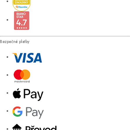
Bezpečné platby