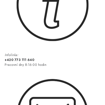
Infolinka:
+420 773 111 640
Pracovní dny 8-16:00 hodin