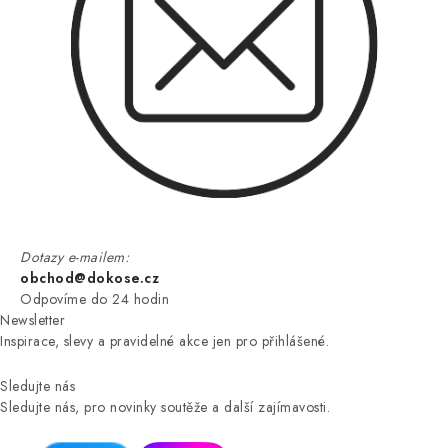
Dotazy e-mailem:
obchod@dokose.cz
Odpovíme do 24 hodin
Newsletter
Inspirace, slevy a pravidelné akce jen pro přihlášené.
Sledujte nás
Sledujte nás, pro novinky soutěže a další zajímavosti.