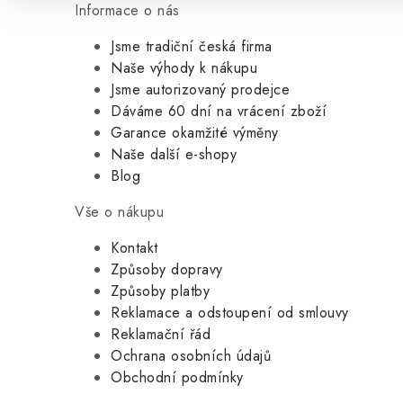
Informace o nás
Jsme tradiční česká firma
Naše výhody k nákupu
Jsme autorizovaný prodejce
Dáváme 60 dní na vrácení zboží
Garance okamžité výměny
Naše další e-shopy
Blog
Vše o nákupu
Kontakt
Způsoby dopravy
Způsoby platby
Reklamace a odstoupení od smlouvy
Reklamační řád
Ochrana osobních údajů
Obchodní podmínky