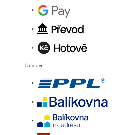
Dopravci