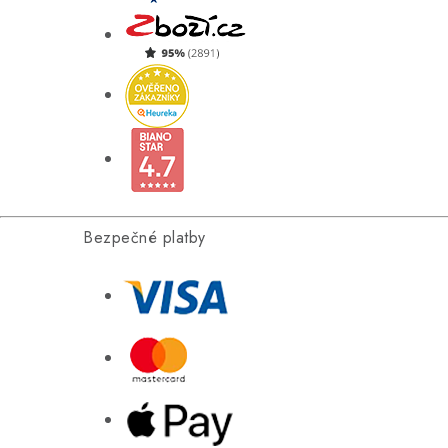
Bezpečné platby