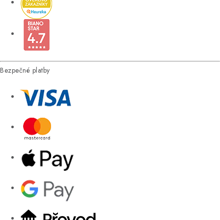
Bezpečné platby