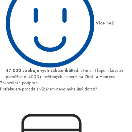
Více než
47 000 spokojených zákazníků
Rádi vám s nákupem kdykoli
pomůžeme: 4000+ ověřených recenzí na Zboží a Heurece
Zákaznická podpora
Potřebujete poradit s výběrem nebo máte jiný dotaz?