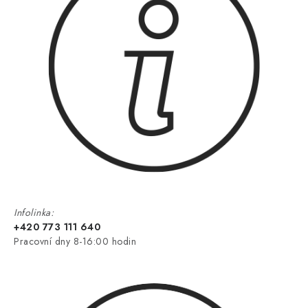
Infolinka:
+420 773 111 640
Pracovní dny 8-16:00 hodin