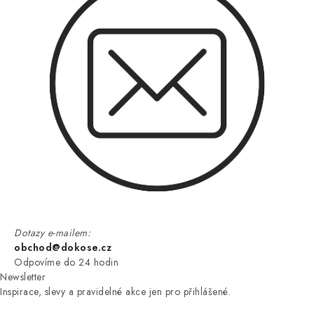
Dotazy e-mailem:
obchod@dokose.cz
Odpovíme do 24 hodin
Newsletter
Inspirace, slevy a pravidelné akce jen pro přihlášené.