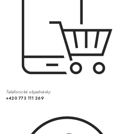
Telefonické objednávky:
+420 773 111 269