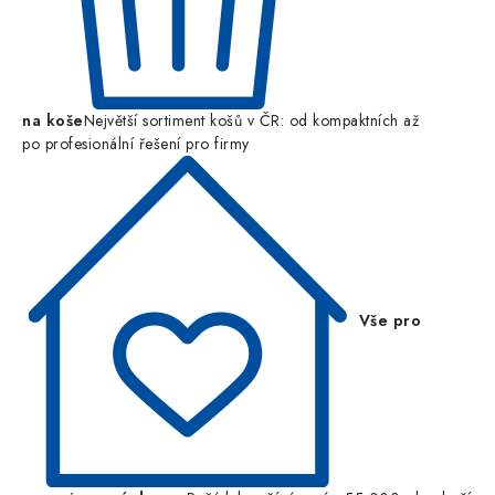
na koše
Největší sortiment košů v ČR: od kompaktních až
po profesionální řešení pro firmy
Vše pro