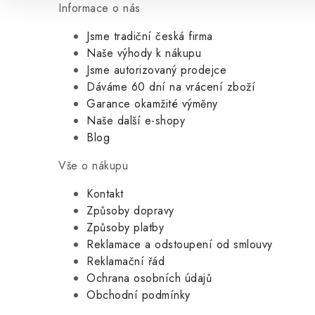
Informace o nás
Jsme tradiční česká firma
Naše výhody k nákupu
Jsme autorizovaný prodejce
Dáváme 60 dní na vrácení zboží
Garance okamžité výměny
Naše další e-shopy
Blog
Vše o nákupu
Kontakt
Způsoby dopravy
Způsoby platby
Reklamace a odstoupení od smlouvy
Reklamační řád
Ochrana osobních údajů
Obchodní podmínky