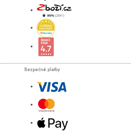
Bezpečné platby