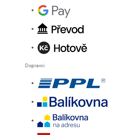
Dopravci