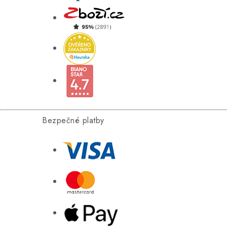
Bezpečné platby