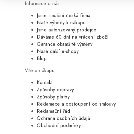
Informace o nás
Jsme tradiční česká firma
Naše výhody k nákupu
Jsme autorizovaný prodejce
Dáváme 60 dní na vrácení zboží
Garance okamžité výměny
Naše další e-shopy
Blog
Vše o nákupu
Kontakt
Způsoby dopravy
Způsoby platby
Reklamace a odstoupení od smlouvy
Reklamační řád
Ochrana osobních údajů
Obchodní podmínky