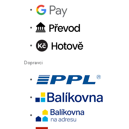
Dopravci