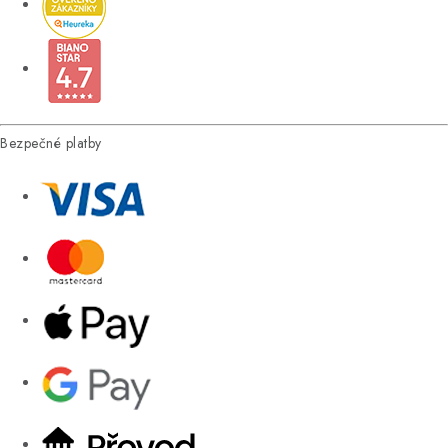
Bezpečné platby