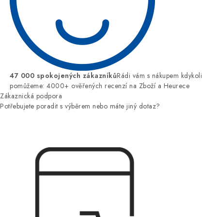
47 000 spokojených zákazníků
Rádi vám s nákupem kdykoli
pomůžeme: 4000+ ověřených recenzí na Zboží a Heurece
Zákaznická podpora
Potřebujete poradit s výběrem nebo máte jiný dotaz?