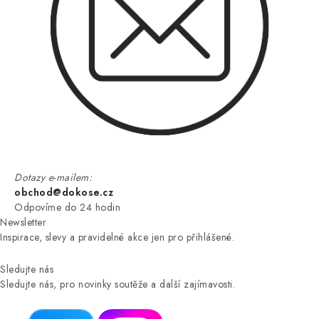
Dotazy e-mailem:
obchod@dokose.cz
Odpovíme do 24 hodin
Newsletter
Inspirace, slevy a pravidelné akce jen pro přihlášené.
Sledujte nás
Sledujte nás, pro novinky soutěže a další zajímavosti.