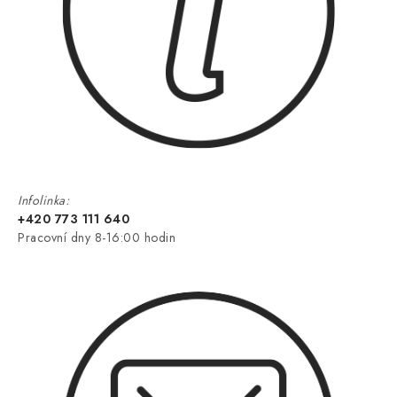
Infolinka:
+420 773 111 640
Pracovní dny 8-16:00 hodin