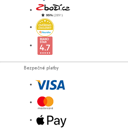
Bezpečné platby