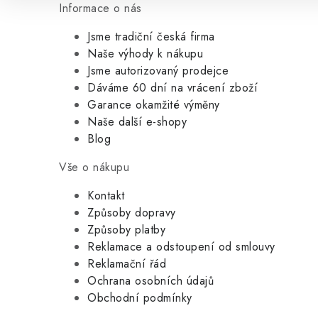
Informace o nás
Jsme tradiční česká firma
Naše výhody k nákupu
Jsme autorizovaný prodejce
Dáváme 60 dní na vrácení zboží
Garance okamžité výměny
Naše další e-shopy
Blog
Vše o nákupu
Kontakt
Způsoby dopravy
Způsoby platby
Reklamace a odstoupení od smlouvy
Reklamační řád
Ochrana osobních údajů
Obchodní podmínky