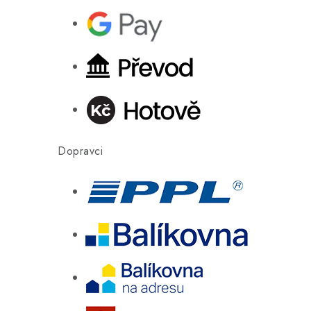
Dopravci