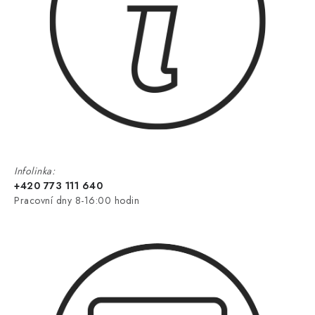
Infolinka:
+420 773 111 640
Pracovní dny 8-16:00 hodin