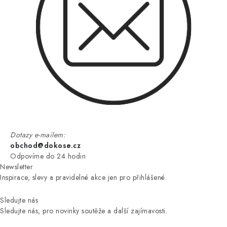
Dotazy e-mailem:
obchod@dokose.cz
Odpovíme do 24 hodin
Newsletter
Inspirace, slevy a pravidelné akce jen pro přihlášené.
Sledujte nás
Sledujte nás, pro novinky soutěže a další zajímavosti.