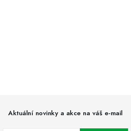
Aktuální novinky a akce na váš e-mail