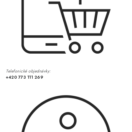
Telefonické objednávky:
+420 773 111 269