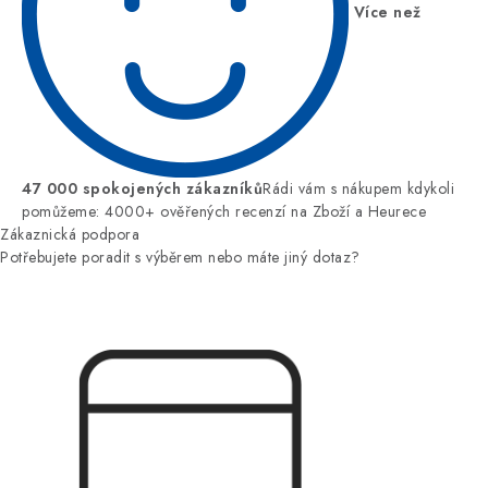
Více než
47 000 spokojených zákazníků
Rádi vám s nákupem kdykoli
pomůžeme: 4000+ ověřených recenzí na Zboží a Heurece
Zákaznická podpora
Potřebujete poradit s výběrem nebo máte jiný dotaz?