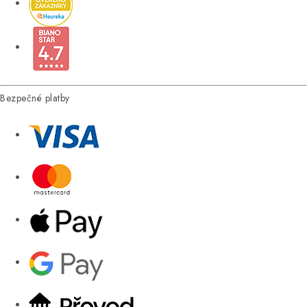
Bezpečné platby