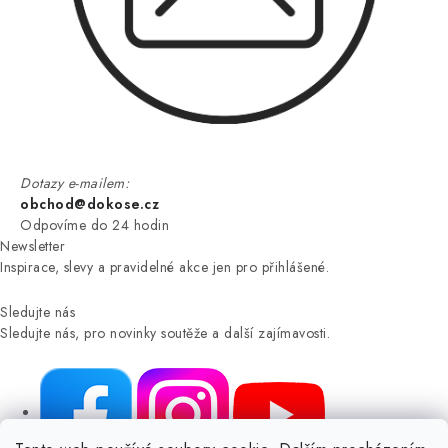
Dotazy e-mailem:
obchod@dokose.cz
Odpovíme do 24 hodin
Newsletter
Inspirace, slevy a pravidelné akce jen pro přihlášené.
Sledujte nás
Sledujte nás, pro novinky soutěže a další zajímavosti.