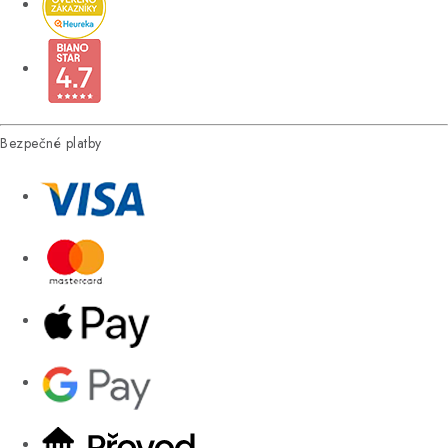
Bezpečné platby