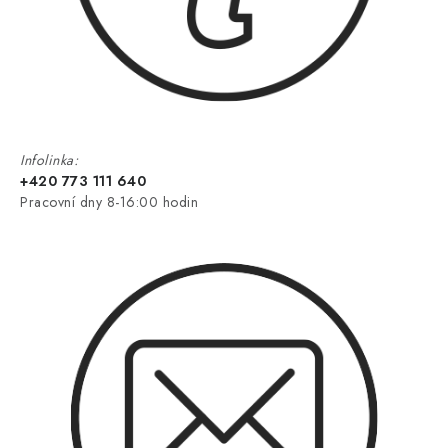
Infolinka:
+420 773 111 640
Pracovní dny 8-16:00 hodin