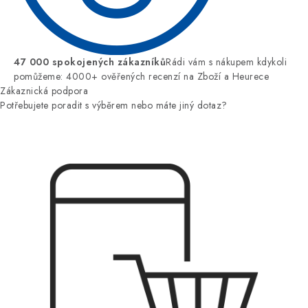
47 000 spokojených zákazníků
Rádi vám s nákupem kdykoli
pomůžeme: 4000+ ověřených recenzí na Zboží a Heurece
Zákaznická podpora
Potřebujete poradit s výběrem nebo máte jiný dotaz?