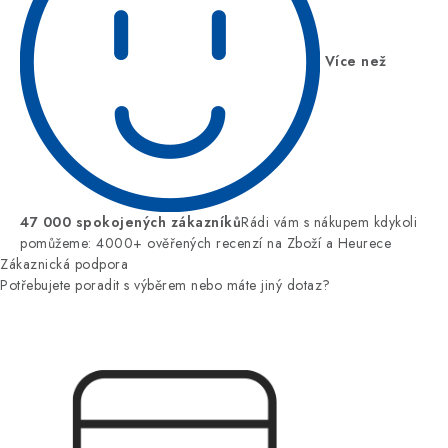
Více než
47 000 spokojených zákazníků
Rádi vám s nákupem kdykoli
pomůžeme: 4000+ ověřených recenzí na Zboží a Heurece
Zákaznická podpora
Potřebujete poradit s výběrem nebo máte jiný dotaz?