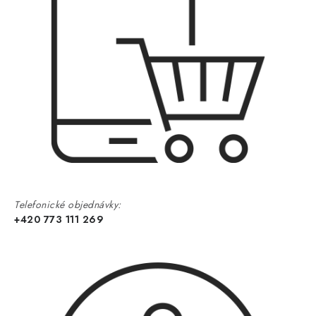
Telefonické objednávky:
+420 773 111 269