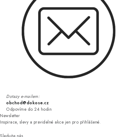
Dotazy e-mailem:
obchod@dokose.cz
Odpovíme do 24 hodin
Newsletter
Inspirace, slevy a pravidelné akce jen pro přihlášené.
Sledujte nás