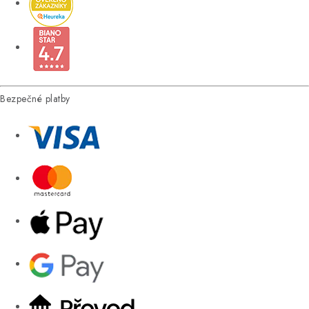
Bezpečné platby