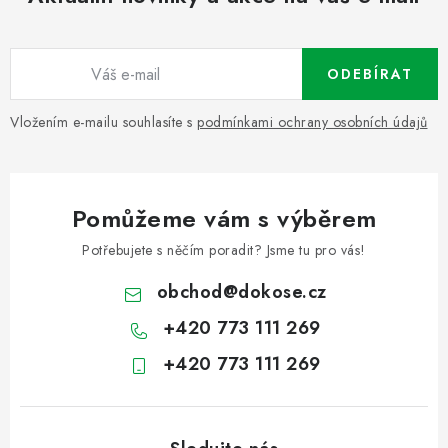
ODEBÍRAT
Vložením e-mailu souhlasíte s
podmínkami ochrany osobních údajů
Pomůžeme vám s výběrem
Potřebujete s něčím poradit? Jsme tu pro vás!
obchod
@
dokose.cz
+420 773 111 269
+420 773 111 269