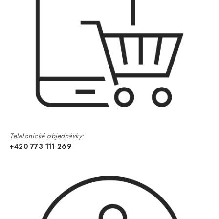
Telefonické objednávky:
+420 773 111 269