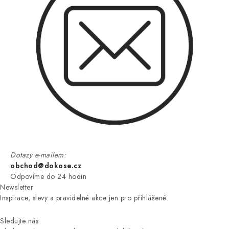
Dotazy e-mailem:
obchod@dokose.cz
Odpovíme do 24 hodin
Newsletter
Inspirace, slevy a pravidelné akce jen pro přihlášené.
Sledujte nás