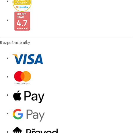
Bezpečné platby