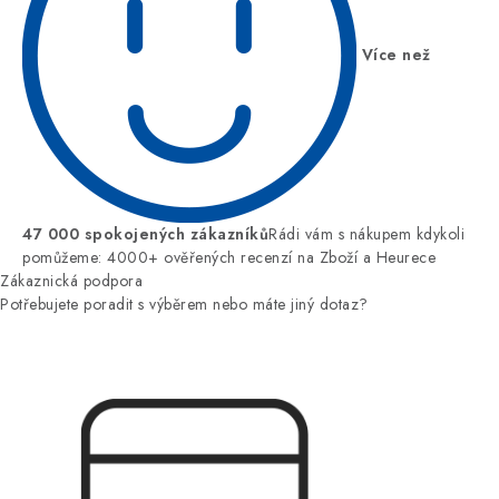
Více než
47 000 spokojených zákazníků
Rádi vám s nákupem kdykoli
pomůžeme: 4000+ ověřených recenzí na Zboží a Heurece
Zákaznická podpora
Potřebujete poradit s výběrem nebo máte jiný dotaz?