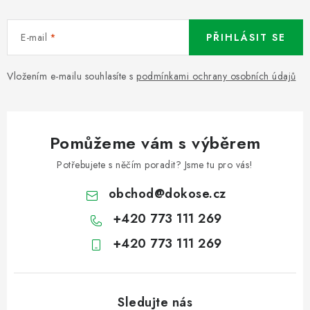
E-mail
PŘIHLÁSIT SE
Vložením e-mailu souhlasíte s
podmínkami ochrany osobních údajů
Pomůžeme vám s výběrem
Potřebujete s něčím poradit? Jsme tu pro vás!
obchod
@
dokose.cz
+420 773 111 269
+420 773 111 269