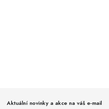
Aktuální novinky a akce na váš e-mail