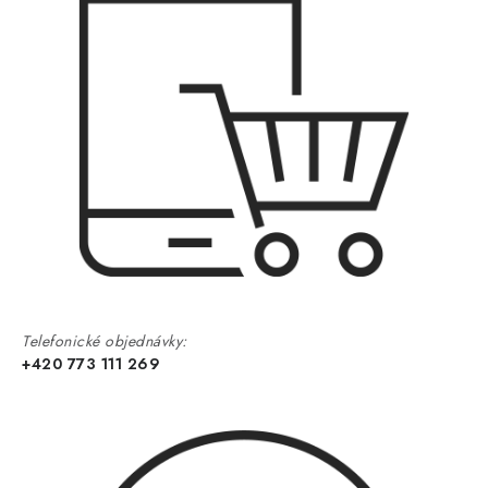
Telefonické objednávky:
+420 773 111 269