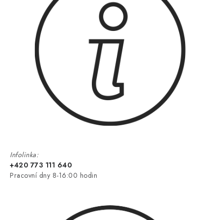
Infolinka:
+420 773 111 640
Pracovní dny 8-16:00 hodin