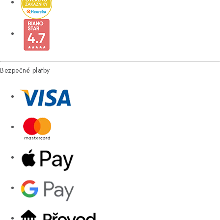
Bezpečné platby