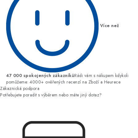
Více než
47 000 spokojených zákazníků
Rádi vám s nákupem kdykoli
pomůžeme: 4000+ ověřených recenzí na Zboží a Heurece
Zákaznická podpora
Potřebujete poradit s výběrem nebo máte jiný dotaz?