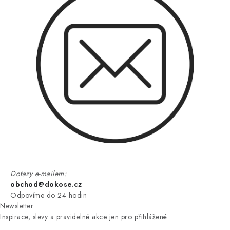
Dotazy e-mailem:
obchod@dokose.cz
Odpovíme do 24 hodin
Newsletter
Inspirace, slevy a pravidelné akce jen pro přihlášené.