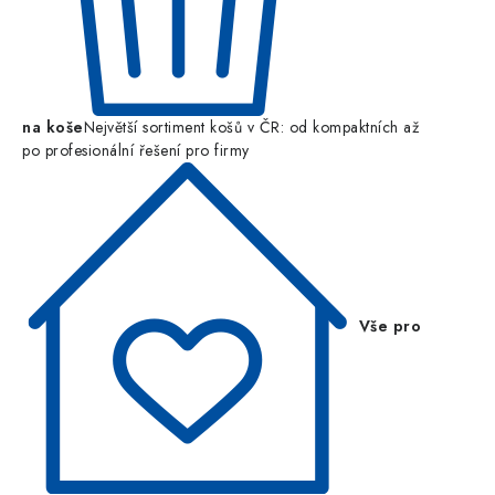
na koše
Největší sortiment košů v ČR: od kompaktních až
po profesionální řešení pro firmy
Vše pro