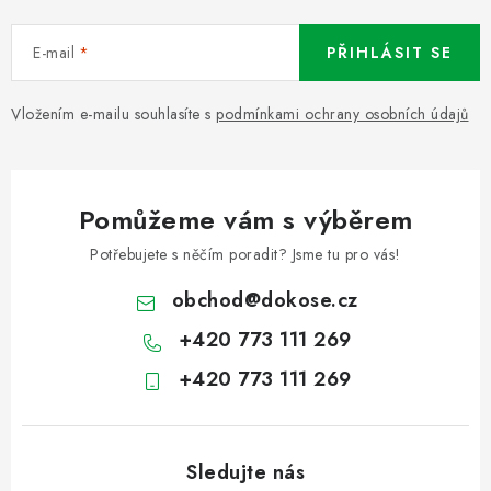
E-mail
PŘIHLÁSIT SE
Vložením e-mailu souhlasíte s
podmínkami ochrany osobních údajů
Pomůžeme vám s výběrem
Potřebujete s něčím poradit? Jsme tu pro vás!
obchod
@
dokose.cz
+420 773 111 269
+420 773 111 269