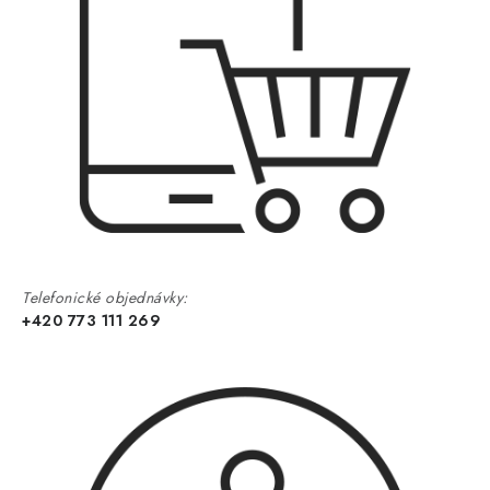
Telefonické objednávky:
+420 773 111 269