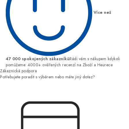
Více než
47 000 spokojených zákazníků
Rádi vám s nákupem kdykoli
pomůžeme: 4000+ ověřených recenzí na Zboží a Heurece
Zákaznická podpora
Potřebujete poradit s výběrem nebo máte jiný dotaz?