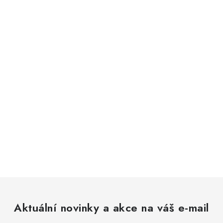
Aktuální novinky a akce na váš e-mail