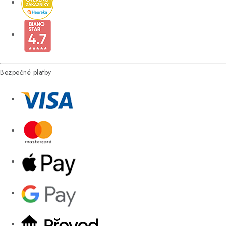
Bezpečné platby