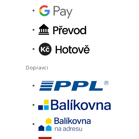
Dopravci