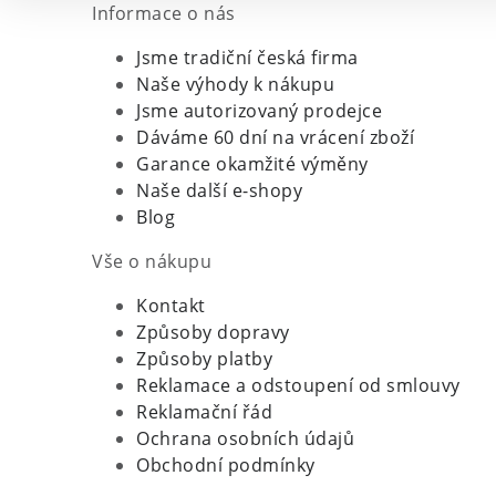
Informace o nás
Jsme tradiční česká firma
Naše výhody k nákupu
Jsme autorizovaný prodejce
Dáváme 60 dní na vrácení zboží
Garance okamžité výměny
Naše další e-shopy
Blog
Vše o nákupu
Kontakt
Způsoby dopravy
Způsoby platby
Reklamace a odstoupení od smlouvy
Reklamační řád
Ochrana osobních údajů
Obchodní podmínky