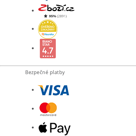
Bezpečné platby