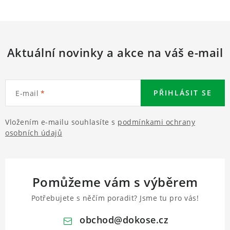
Aktuální novinky a akce na váš e-mail
PŘIHLÁSIT SE
E-mail
Vložením e-mailu souhlasíte s
podmínkami ochrany
osobních údajů
Pomůžeme vám s výběrem
Potřebujete s něčím poradit? Jsme tu pro vás!
obchod
@
dokose.cz