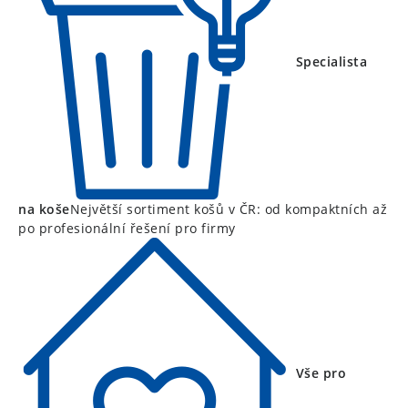
Specialista
na koše
Největší sortiment košů v ČR: od kompaktních až
po profesionální řešení pro firmy
Vše pro