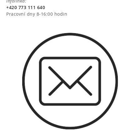
Infolinka:
+420 773 111 640
Pracovní dny 8-16:00 hodin