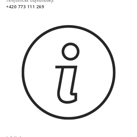
Telefonické objednávky:
+420 773 111 269