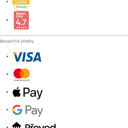
Bezpečné platby