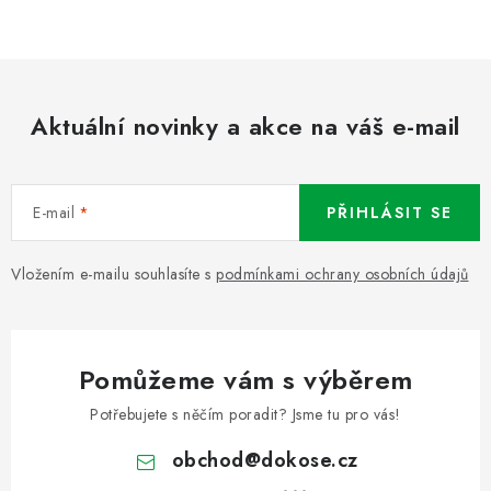
Aktuální novinky a akce na váš e-mail
E-mail
PŘIHLÁSIT SE
Vložením e-mailu souhlasíte s
podmínkami ochrany osobních údajů
Pomůžeme vám s výběrem
Potřebujete s něčím poradit? Jsme tu pro vás!
obchod
@
dokose.cz