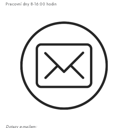
Pracovní dny 8-16:00 hodin
Dotazy e-mailem: