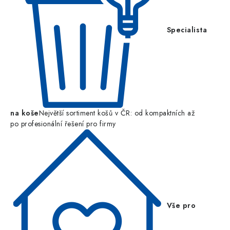
Specialista
na koše
Největší sortiment košů v ČR: od kompaktních až
po profesionální řešení pro firmy
Vše pro