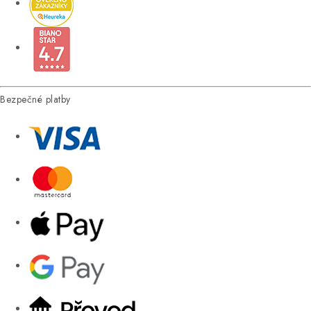
Bezpečné platby