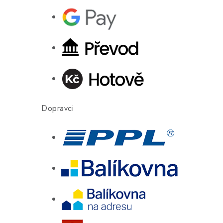
Dopravci