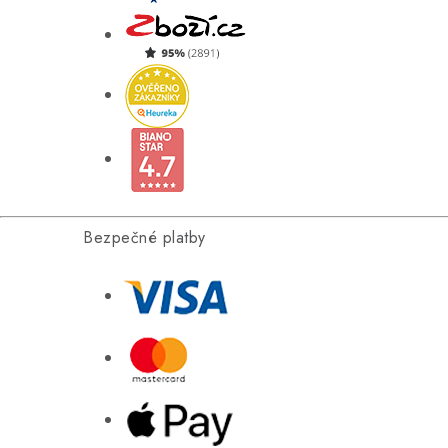
Bezpečné platby