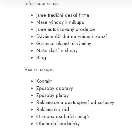
Informace o nás
Jsme tradiční česká firma
Naše výhody k nákupu
Jsme autorizovaný prodejce
Dáváme 60 dní na vrácení zboží
Garance okamžité výměny
Naše další e-shopy
Blog
Vše o nákupu
Kontakt
Způsoby dopravy
Způsoby platby
Reklamace a odstoupení od smlouvy
Reklamační řád
Ochrana osobních údajů
Obchodní podmínky