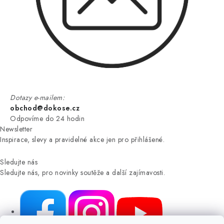
Dotazy e-mailem:
obchod@dokose.cz
Odpovíme do 24 hodin
Newsletter
Inspirace, slevy a pravidelné akce jen pro přihlášené.
Sledujte nás
Sledujte nás, pro novinky soutěže a další zajímavosti.