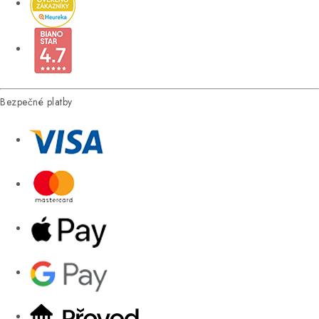
Bezpečné platby