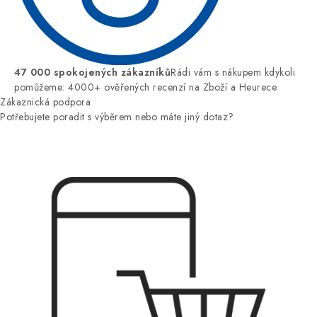
47 000 spokojených zákazníků
Rádi vám s nákupem kdykoli
pomůžeme: 4000+ ověřených recenzí na Zboží a Heurece
Zákaznická podpora
Potřebujete poradit s výběrem nebo máte jiný dotaz?