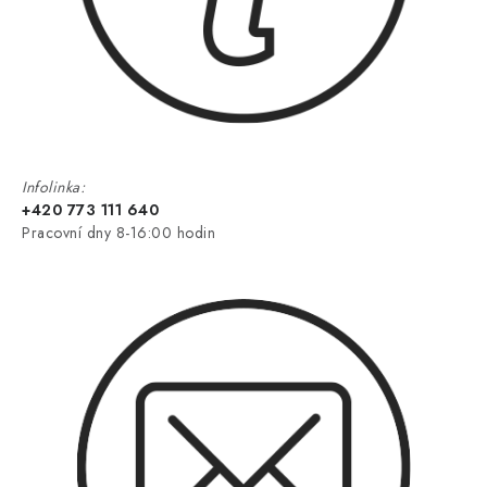
Infolinka:
+420 773 111 640
Pracovní dny 8-16:00 hodin