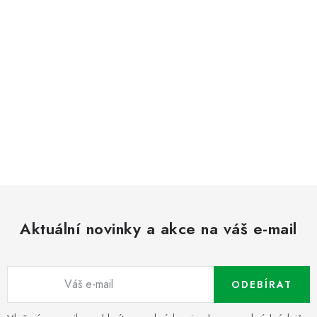
Aktuální novinky a akce na váš e-mail
ODEBÍRAT