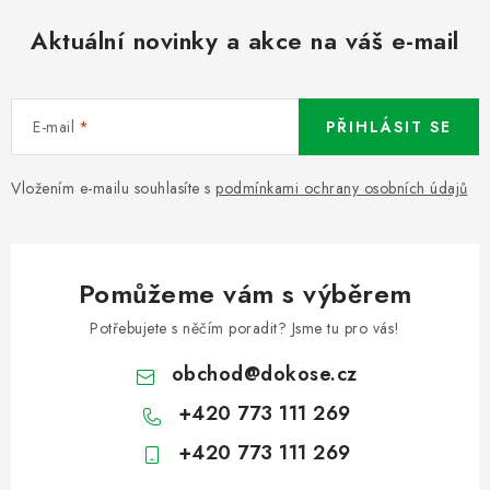
Aktuální novinky a akce na váš e-mail
E-mail
PŘIHLÁSIT SE
Vložením e-mailu souhlasíte s
podmínkami ochrany osobních údajů
Pomůžeme vám s výběrem
Potřebujete s něčím poradit? Jsme tu pro vás!
obchod
@
dokose.cz
+420 773 111 269
+420 773 111 269