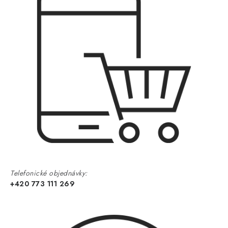
Telefonické objednávky:
+420 773 111 269