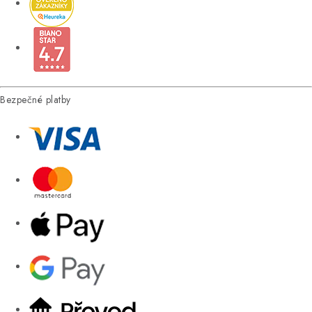
Bezpečné platby