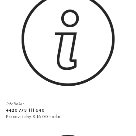
Infolinka:
+420 773 111 640
Pracovní dny 8-16:00 hodin