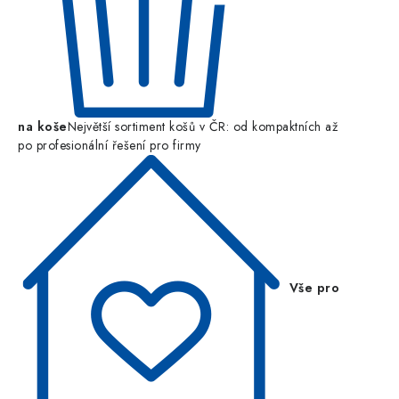
na koše
Největší sortiment košů v ČR: od kompaktních až
po profesionální řešení pro firmy
Vše pro