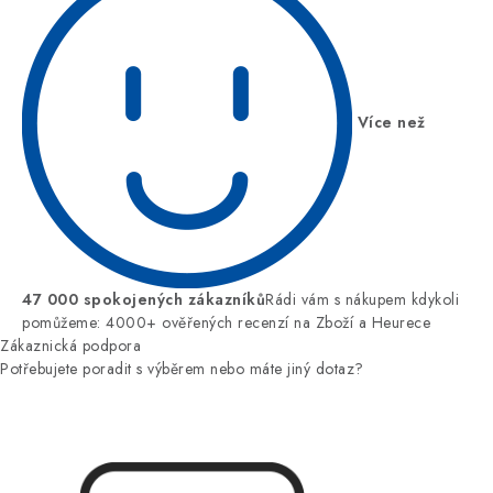
Více než
47 000 spokojených zákazníků
Rádi vám s nákupem kdykoli
pomůžeme: 4000+ ověřených recenzí na Zboží a Heurece
Zákaznická podpora
Potřebujete poradit s výběrem nebo máte jiný dotaz?