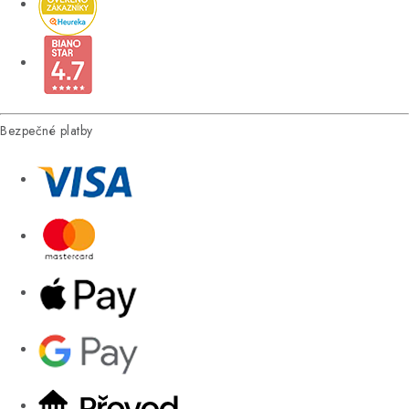
Bezpečné platby