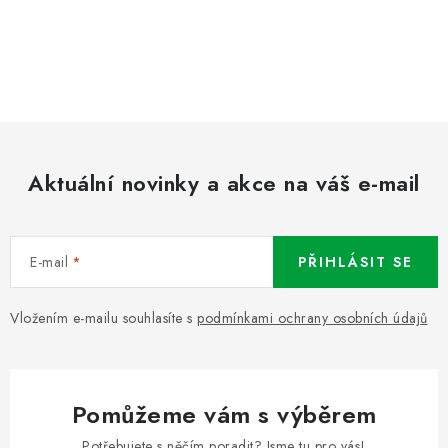
Aktuální novinky a akce na váš e-mail
E-mail
PŘIHLÁSIT SE
Vložením e-mailu souhlasíte s
podmínkami ochrany osobních údajů
Pomůžeme vám s výběrem
Potřebujete s něčím poradit? Jsme tu pro vás!