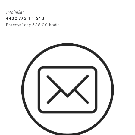
Infolinka:
+420 773 111 640
Pracovní dny 8-16:00 hodin