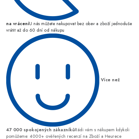
na vrácení
U nás můžete nakupovat bez obav a zboží jednoduše
vrátit až do 60 dní od nákupu
Více než
47 000 spokojených zákazníků
Rádi vám s nákupem kdykoli
pomůžeme: 4000+ ověřených recenzí na Zboží a Heurece