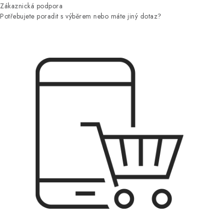
Zákaznická podpora
Potřebujete poradit s výběrem nebo máte jiný dotaz?