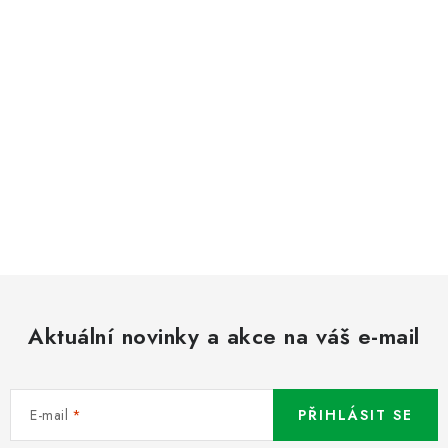
Aktuální novinky a akce na váš e-mail
E-mail
PŘIHLÁSIT SE