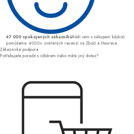
47 000 spokojených zákazníků
Rádi vám s nákupem kdykoli
pomůžeme: 4000+ ověřených recenzí na Zboží a Heurece
Zákaznická podpora
Potřebujete poradit s výběrem nebo máte jiný dotaz?