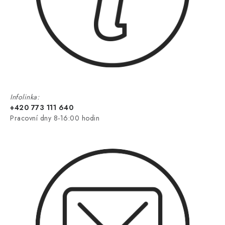
Infolinka:
+420 773 111 640
Pracovní dny 8-16:00 hodin