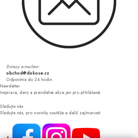
Dotazy e-mailem:
obchod@dokose.cz
Odpovíme do 24 hodin
Newsletter
Inspirace, slevy a pravidelné akce jen pro přihlášené.
Sledujte nás
Sledujte nás, pro novinky soutěže a další zajímavosti.