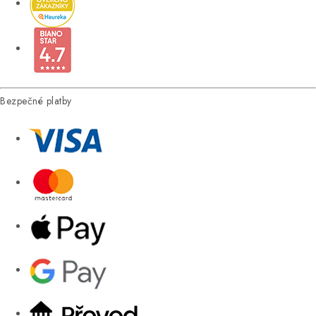
Bezpečné platby