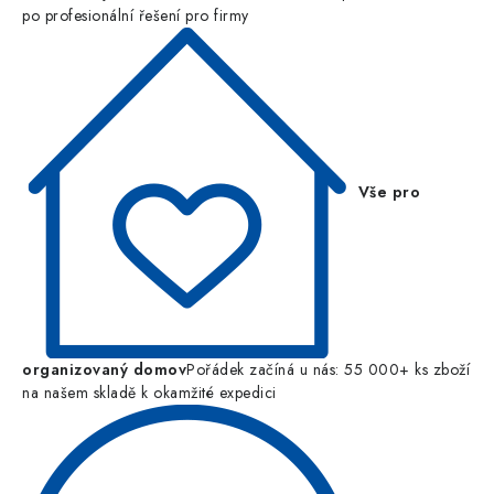
po profesionální řešení pro firmy
Vše pro
organizovaný domov
Pořádek začíná u nás: 55 000+ ks zboží
na našem skladě k okamžité expedici