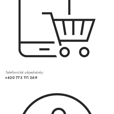
Telefonické objednávky:
+420 773 111 269