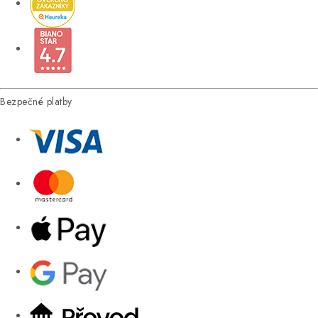
Bezpečné platby