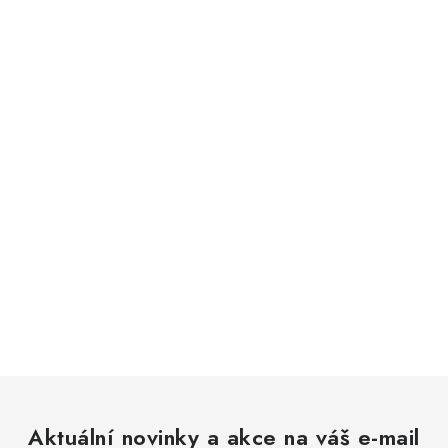
Aktuální novinky a akce na váš e-mail