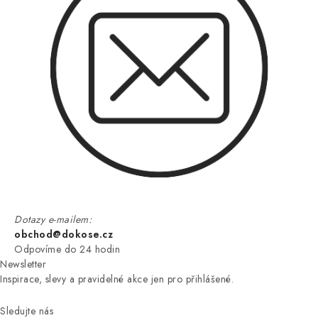
Dotazy e-mailem:
obchod@dokose.cz
Odpovíme do 24 hodin
Newsletter
Inspirace, slevy a pravidelné akce jen pro přihlášené.
Sledujte nás