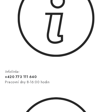
Infolinka:
+420 773 111 640
Pracovní dny 8-16:00 hodin