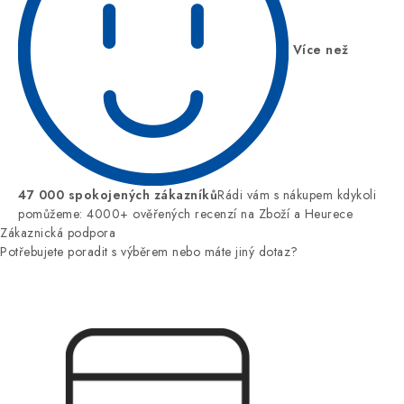
Více než
47 000 spokojených zákazníků
Rádi vám s nákupem kdykoli
pomůžeme: 4000+ ověřených recenzí na Zboží a Heurece
Zákaznická podpora
Potřebujete poradit s výběrem nebo máte jiný dotaz?