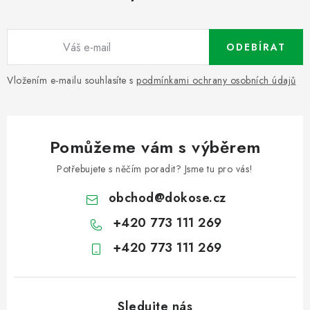
ODEBÍRAT
Vložením e-mailu souhlasíte s
podmínkami ochrany osobních údajů
Pomůžeme vám s výběrem
Potřebujete s něčím poradit? Jsme tu pro vás!
obchod
@
dokose.cz
+420 773 111 269
+420 773 111 269