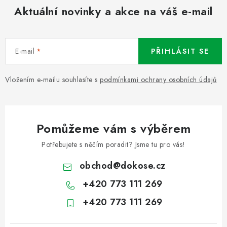
Aktuální novinky a akce na váš e-mail
E-mail
PŘIHLÁSIT SE
Vložením e-mailu souhlasíte s
podmínkami ochrany osobních údajů
Pomůžeme vám s výběrem
Potřebujete s něčím poradit? Jsme tu pro vás!
obchod
@
dokose.cz
+420 773 111 269
+420 773 111 269