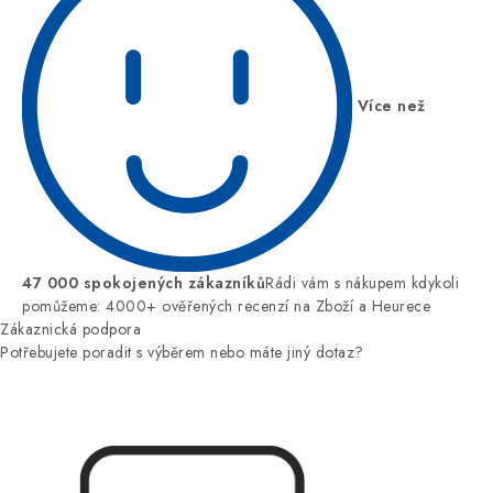
Více než
47 000 spokojených zákazníků
Rádi vám s nákupem kdykoli
pomůžeme: 4000+ ověřených recenzí na Zboží a Heurece
Zákaznická podpora
Potřebujete poradit s výběrem nebo máte jiný dotaz?