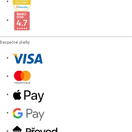
Bezpečné platby