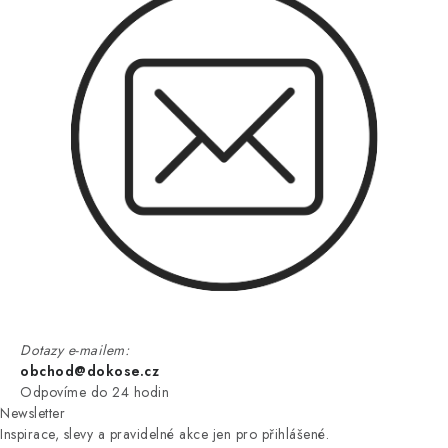
Dotazy e-mailem:
obchod@dokose.cz
Odpovíme do 24 hodin
Newsletter
Inspirace, slevy a pravidelné akce jen pro přihlášené.