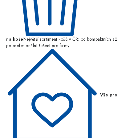
na koše
Největší sortiment košů v ČR: od kompaktních až
po profesionální řešení pro firmy
Vše pro