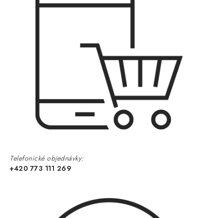
Telefonické objednávky:
+420 773 111 269