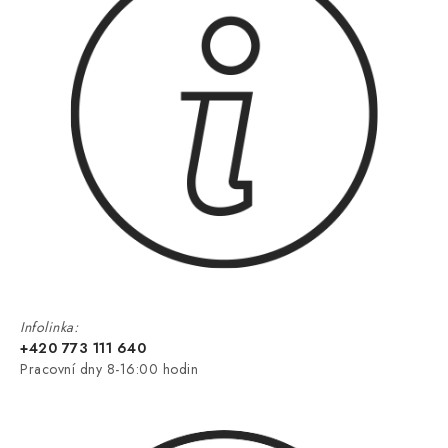
Infolinka:
+420 773 111 640
Pracovní dny 8-16:00 hodin