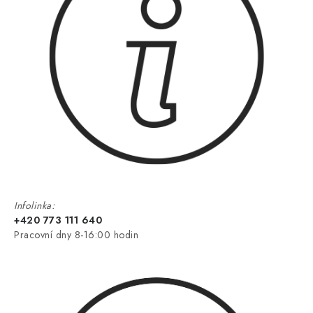
Infolinka:
+420 773 111 640
Pracovní dny 8-16:00 hodin