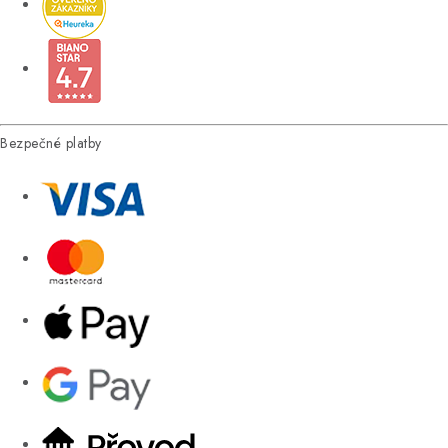
Bezpečné platby