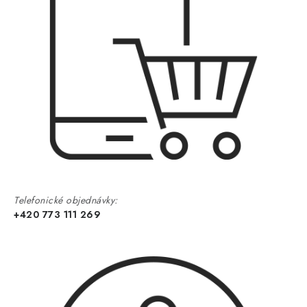
Telefonické objednávky:
+420 773 111 269