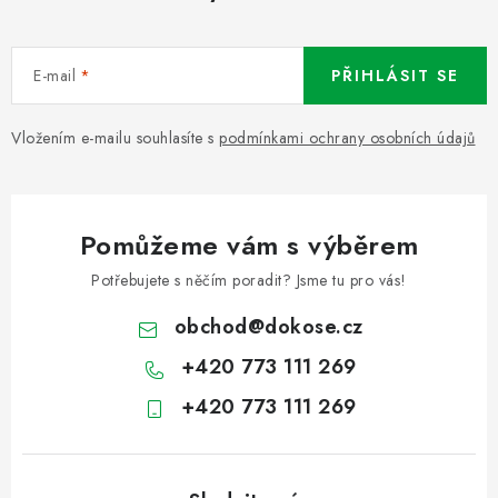
E-mail
PŘIHLÁSIT SE
Vložením e-mailu souhlasíte s
podmínkami ochrany osobních údajů
Pomůžeme vám s výběrem
Potřebujete s něčím poradit? Jsme tu pro vás!
obchod
@
dokose.cz
+420 773 111 269
+420 773 111 269