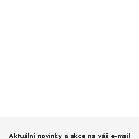
Aktuální novinky a akce na váš e-mail