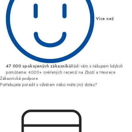
Více než
47 000 spokojených zákazníků
Rádi vám s nákupem kdykoli
pomůžeme: 4000+ ověřených recenzí na Zboží a Heurece
Zákaznická podpora
Potřebujete poradit s výběrem nebo máte jiný dotaz?