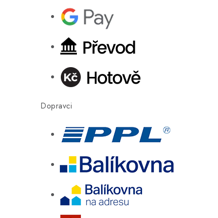
Dopravci