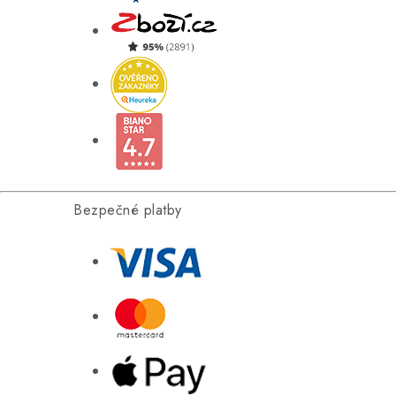
Bezpečné platby