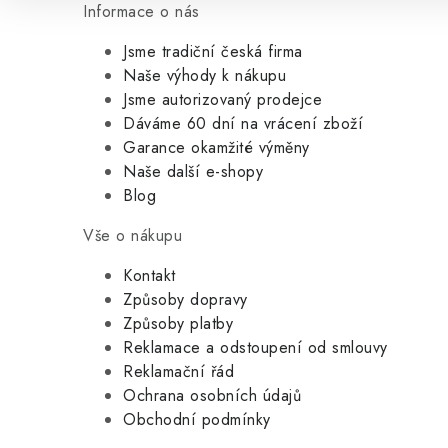
Informace o nás
Jsme tradiční česká firma
Naše výhody k nákupu
Jsme autorizovaný prodejce
Dáváme 60 dní na vrácení zboží
Garance okamžité výměny
Naše další e-shopy
Blog
Vše o nákupu
Kontakt
Způsoby dopravy
Způsoby platby
Reklamace a odstoupení od smlouvy
Reklamační řád
Ochrana osobních údajů
Obchodní podmínky