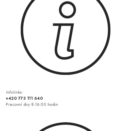
Infolinka:
+420 773 111 640
Pracovní dny 8-16:00 hodin