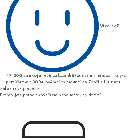
Více než
47 000 spokojených zákazníků
Rádi vám s nákupem kdykoli
pomůžeme: 4000+ ověřených recenzí na Zboží a Heurece
Zákaznická podpora
Potřebujete poradit s výběrem nebo máte jiný dotaz?