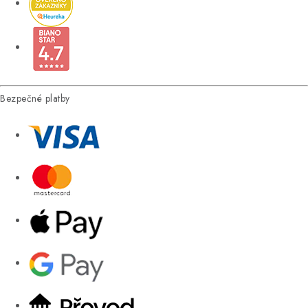
Bezpečné platby