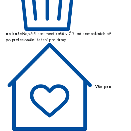
na koše
Největší sortiment košů v ČR: od kompaktních až
po profesionální řešení pro firmy
Vše pro