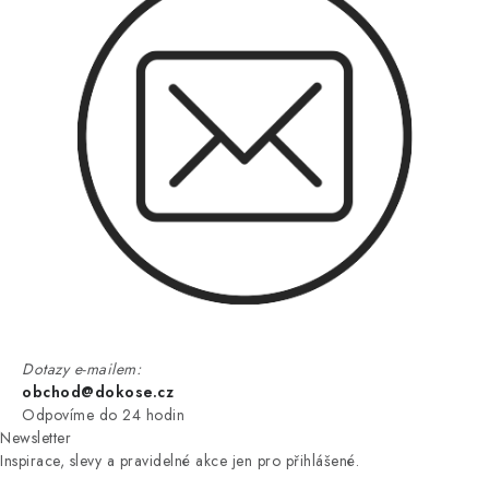
Dotazy e-mailem:
obchod@dokose.cz
Odpovíme do 24 hodin
Newsletter
Inspirace, slevy a pravidelné akce jen pro přihlášené.