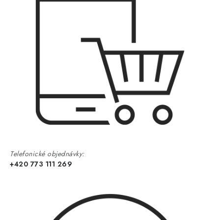
Telefonické objednávky:
+420 773 111 269