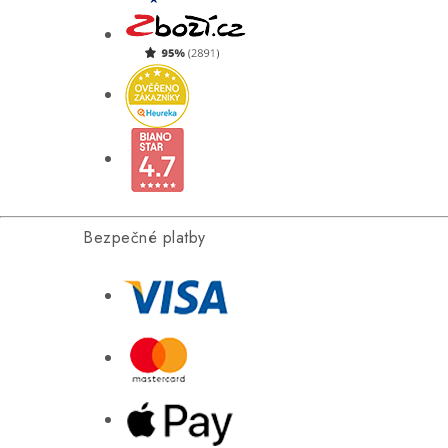
Bezpečné platby