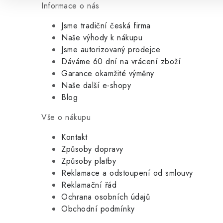
Informace o nás
Jsme tradiční česká firma
Naše výhody k nákupu
Jsme autorizovaný prodejce
Dáváme 60 dní na vrácení zboží
Garance okamžité výměny
Naše další e-shopy
Blog
Vše o nákupu
Kontakt
Způsoby dopravy
Způsoby platby
Reklamace a odstoupení od smlouvy
Reklamační řád
Ochrana osobních údajů
Obchodní podmínky