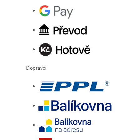
Dopravci